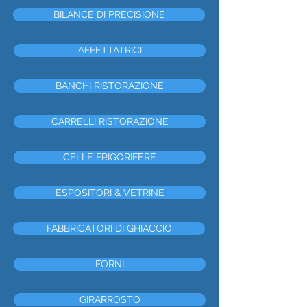
BILANCE DI PRECISIONE
AFFETTATRICI
BANCHI RISTORAZIONE
CARRELLI RISTORAZIONE
CELLE FRIGORIFERE
ESPOSITORI & VETRINE
FABBRICATORI DI GHIACCIO
FORNI
GIRARROSTO