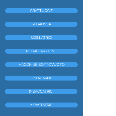
GRATTUGGIE
SEGAOSSA
SIGILLATRICI
REFRIGERAZIONE
MACCHINE SOTTOVUOTO
TRITACARNE
INSACCATRICI
IMPASTATRICI