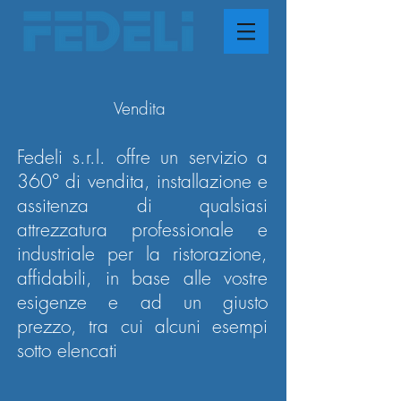
Vendita
Fedeli s.r.l. offre un servizio a
360° di vendita, installazione e
assitenza di qualsiasi
attrezzatura professionale e
industriale per la ristorazione,
affidabili, in base alle vostre
esigenze e ad un giusto
prezzo, tra cui alcuni esempi
sotto elencati